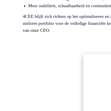
Meer stabiliteit, schaalbaarheid en continuïtei
4CEE blijft zich richten op het optimaliseren e
uniform portfolio voor de volledige financiële k
van onze CEO.