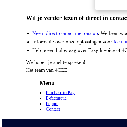
Wil je verder lezen of direct in cont
Neem direct contact met ons op
. We beantwoo
Informatie over onze oplossingen voor
factuu
Heb je een hulpvraag over Easy Invoice of 
We hopen je snel te spreken!
Het team van
4CEE
Menu
Purchase to Pay
E-facturatie
Peppol
Contact