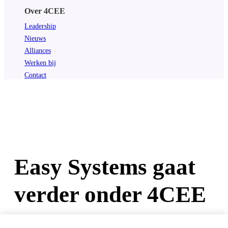
Over 4CEE
Leadership
Nieuws
Alliances
Werken bij
Contact
Easy Systems gaat
verder onder 4CEE