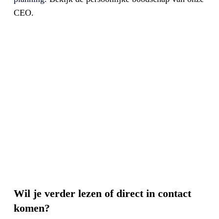
CEO.
Wil je verder lezen of direct in contact
komen?