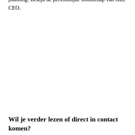
CEO.
Wil je verder lezen of direct in contact
komen?