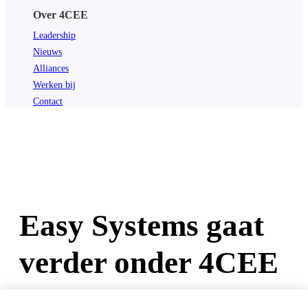
Over 4CEE
Leadership
Nieuws
Alliances
Werken bij
Contact
Easy Systems gaat
verder onder 4CEE