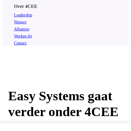
Over 4CEE
Leadership
Nieuws
Alliances
Werken bij
Contact
Easy Systems gaat
verder onder 4CEE