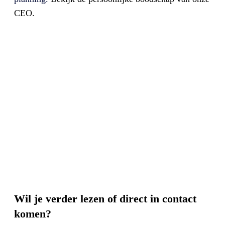
CEO.
Wil je verder lezen of direct in contact
komen?