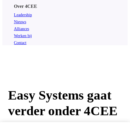
Over 4CEE
Leadership
Nieuws
Alliances
Werken bij
Contact
Easy Systems gaat
verder onder 4CEE