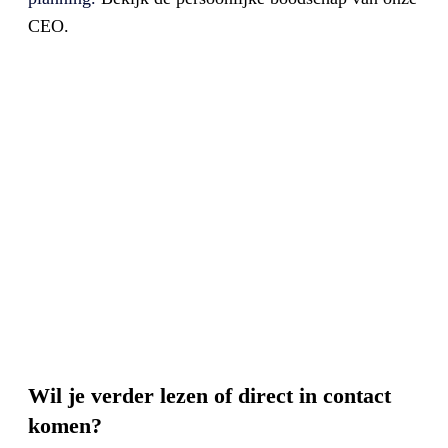
CEO.
Wil je verder lezen of direct in contact
komen?