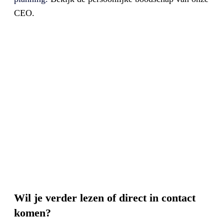
CEO.
Wil je verder lezen of direct in contact
komen?