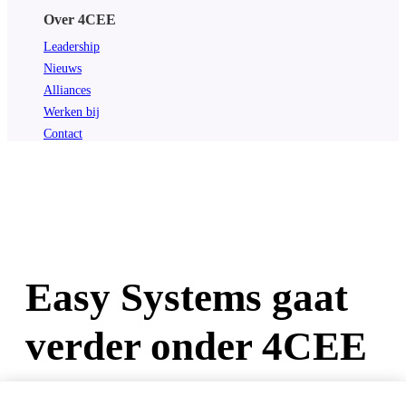
Over 4CEE
Leadership
Nieuws
Alliances
Werken bij
Contact
Easy Systems gaat
verder onder 4CEE