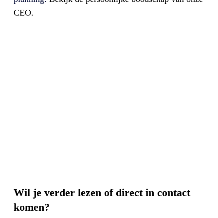
CEO.
Wil je verder lezen of direct in contact
komen?