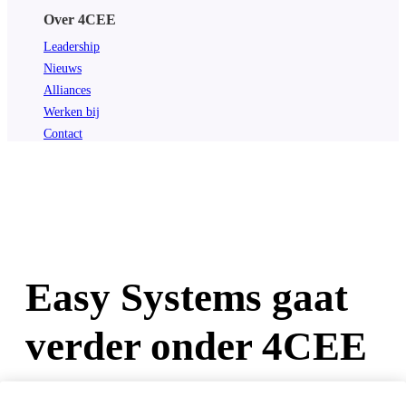
Over 4CEE
Leadership
Nieuws
Alliances
Werken bij
Contact
Easy Systems gaat
verder onder 4CEE