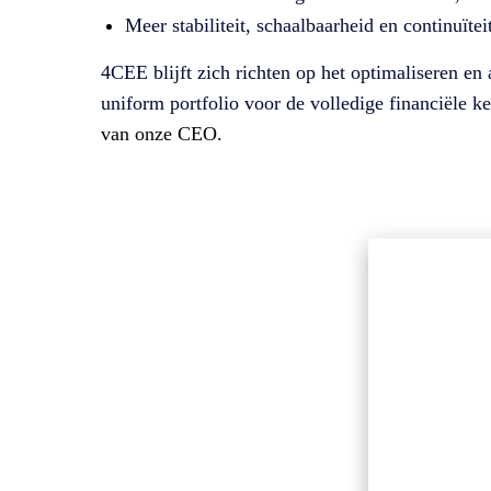
Meer stabiliteit, schaalbaarheid en continuïtei
4CEE blijft zich richten op het optimaliseren e
uniform portfolio voor de volledige financiële k
van onze CEO.