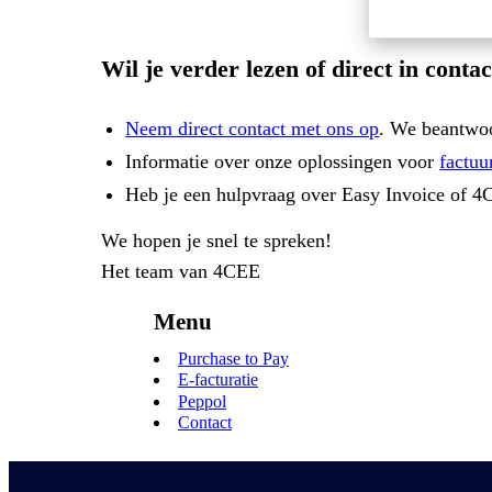
Wil je verder lezen of direct in cont
Neem direct contact met ons op
. We beantwoo
Informatie over onze oplossingen voor
factuu
Heb je een hulpvraag over Easy Invoice of 
We hopen je snel te spreken!
Het team van
4CEE
Menu
Purchase to Pay
E-facturatie
Peppol
Contact