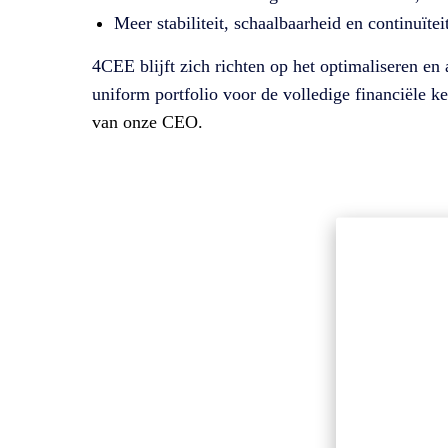
Meer stabiliteit, schaalbaarheid en continuïtei
4CEE blijft zich richten op het optimaliseren e
uniform portfolio voor de volledige financiële k
van onze CEO.