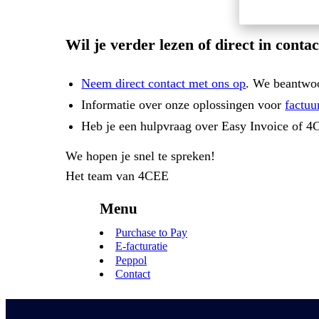
Wil je verder lezen of direct in cont
Neem direct contact met ons op
. We beantwoo
Informatie over onze oplossingen voor
factuu
Heb je een hulpvraag over Easy Invoice of 
We hopen je snel te spreken!
Het team van
4CEE
Menu
Purchase to Pay
E-facturatie
Peppol
Contact