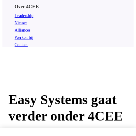
Over 4CEE
Leadership
Nieuws
Alliances
Werken bij
Contact
Easy Systems gaat
verder onder 4CEE