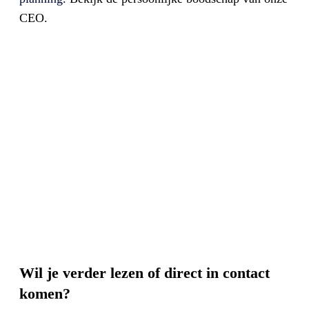
CEO.
Wil je verder lezen of direct in contact
komen?