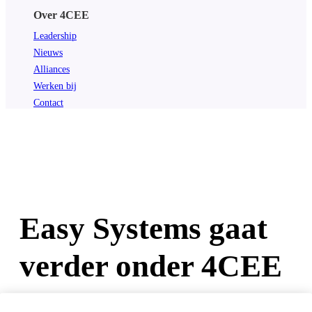
Over 4CEE
Leadership
Nieuws
Alliances
Werken bij
Contact
Easy Systems gaat
verder onder 4CEE