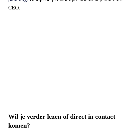
CEO.
Wil je verder lezen of direct in contact
komen?