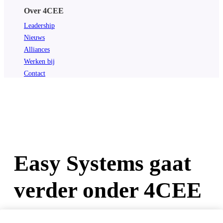
Over 4CEE
Leadership
Nieuws
Alliances
Werken bij
Contact
Easy Systems gaat
verder onder 4CEE