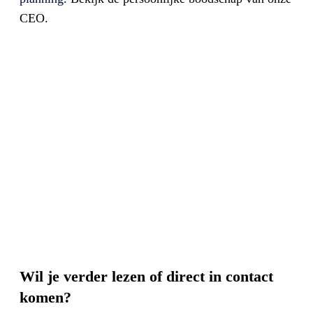
CEO.
Wil je verder lezen of direct in contact
komen?